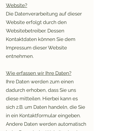
Website?
Die Datenverarbeitung auf dieser
Website erfolgt durch den
Websitebetreiber. Dessen
Kontaktdaten können Sie dem
Impressum dieser Website
entnehmen.
Wie erfassen wir Ihre Daten?
Ihre Daten werden zum einen
dadurch erhoben, dass Sie uns
diese mitteilen. Hierbei kann es
sich z.B. um Daten handeln, die Sie
in ein Kontaktformular eingeben.
Andere Daten werden automatisch