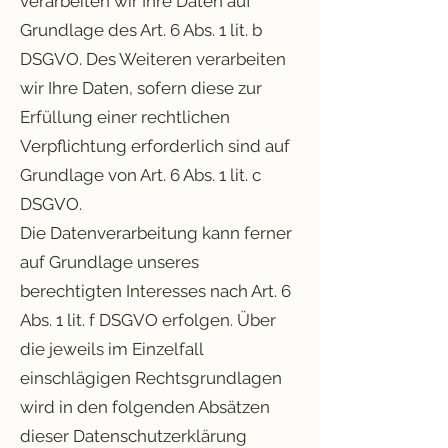
verarbeiten wir Ihre Daten auf
Grundlage des Art. 6 Abs. 1 lit. b
DSGVO. Des Weiteren verarbeiten
wir Ihre Daten, sofern diese zur
Erfüllung einer rechtlichen
Verpflichtung erforderlich sind auf
Grundlage von Art. 6 Abs. 1 lit. c
DSGVO.
Die Datenverarbeitung kann ferner
auf Grundlage unseres
berechtigten Interesses nach Art. 6
Abs. 1 lit. f DSGVO erfolgen. Über
die jeweils im Einzelfall
einschlägigen Rechtsgrundlagen
wird in den folgenden Absätzen
dieser Datenschutzerklärung