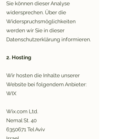
Sie können dieser Analyse
widersprechen. Über die
Widerspruchsmöglichkeiten
werden wir Sie in dieser
Datenschutzerklärung informieren.
2. Hosting
Wir hosten die Inhalte unserer
Website bei folgendem Anbieter:
WIX
Wix.com Ltd.
Nemal St. 40
6350671
Tel Aviv
Israel