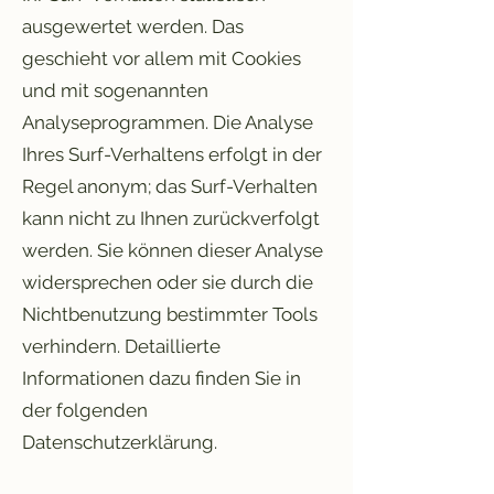
ausgewertet werden. Das
geschieht vor allem mit Cookies
und mit sogenannten
Analyseprogrammen. Die Analyse
Ihres Surf-Verhaltens erfolgt in der
Regel anonym; das Surf-Verhalten
kann nicht zu Ihnen zurückverfolgt
werden. Sie können dieser Analyse
widersprechen oder sie durch die
Nichtbenutzung bestimmter Tools
verhindern. Detaillierte
Informationen dazu finden Sie in
der folgenden
Datenschutzerklärung.