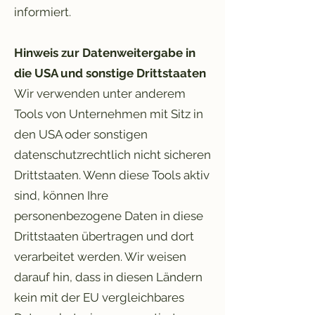
informiert.
Hinweis zur Datenweitergabe in
die USA und sonstige Drittstaaten
Wir verwenden unter anderem
Tools von Unternehmen mit Sitz in
den USA oder sonstigen
datenschutzrechtlich nicht sicheren
Drittstaaten. Wenn diese Tools aktiv
sind, können Ihre
personenbezogene Daten in diese
Drittstaaten übertragen und dort
verarbeitet werden. Wir weisen
darauf hin, dass in diesen Ländern
kein mit der EU vergleichbares