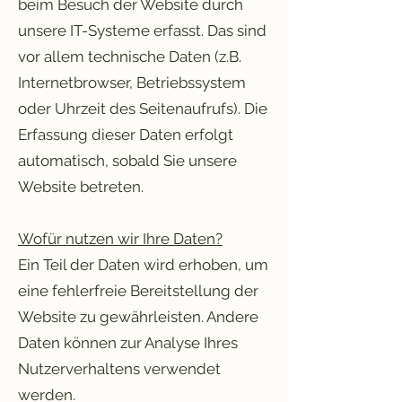
beim Besuch der Website durch
unsere IT-Systeme erfasst. Das sind
vor allem technische Daten (z.B.
Internetbrowser, Betriebssystem
oder Uhrzeit des Seitenaufrufs). Die
Erfassung dieser Daten erfolgt
automatisch, sobald Sie unsere
Website betreten.
Wofür nutzen wir Ihre Daten?
Ein Teil der Daten wird erhoben, um
eine fehlerfreie Bereitstellung der
Website zu gewährleisten. Andere
Daten können zur Analyse Ihres
Nutzerverhaltens verwendet
werden.