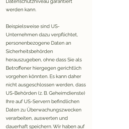
Datenschutzniveau garantiert
werden kann.
Beispielsweise sind US-
Unternehmen dazu verpflichtet,
personenbezogene Daten an
Sicherheitsbehörden
herauszugeben, ohne dass Sie als
Betroffener hiergegen gerichtlich
vorgehen könnten. Es kann daher
nicht ausgeschlossen werden, dass
US-Behörden (z. B. Geheimdienste)
Ihre auf US-Servern befindlichen
Daten zu Überwachungszwecken
verarbeiten, auswerten und
dauerhaft speichern. Wir haben auf