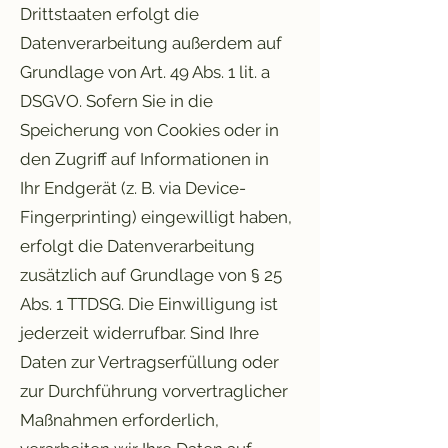
Drittstaaten erfolgt die
Datenverarbeitung außerdem auf
Grundlage von Art. 49 Abs. 1 lit. a
DSGVO. Sofern Sie in die
Speicherung von Cookies oder in
den Zugriff auf Informationen in
Ihr Endgerät (z. B. via Device-
Fingerprinting) eingewilligt haben,
erfolgt die Datenverarbeitung
zusätzlich auf Grundlage von § 25
Abs. 1 TTDSG. Die Einwilligung ist
jederzeit widerrufbar. Sind Ihre
Daten zur Vertragserfüllung oder
zur Durchführung vorvertraglicher
Maßnahmen erforderlich,