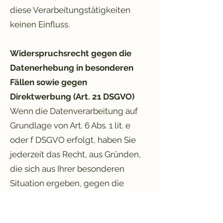
diese Verarbeitungstätigkeiten
keinen Einfluss.
Widerspruchsrecht gegen die
Datenerhebung in besonderen
Fällen sowie gegen
Direktwerbung (Art. 21 DSGVO)
Wenn die Datenverarbeitung auf
Grundlage von Art. 6 Abs. 1 lit. e
oder f DSGVO erfolgt, haben Sie
jederzeit das Recht, aus Gründen,
die sich aus Ihrer besonderen
Situation ergeben, gegen die
Verarbeitung Ihrer
personenbezogenen Daten