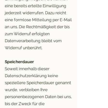
eine bereits erteilte Einwilligung
jederzeit widerrufen. Dazu reicht
eine formlose Mitteilung per E-Mail
an uns. Die Rechtmäßigkeit der bis
zum Widerruf erfolgten
Datenverarbeitung bleibt vom
Widerruf unberührt.
Speicherdauer
Soweit innerhalb dieser
Datenschutzerklärung keine
speziellere Speicherdauer genannt
wurde, verbleiben Ihre
personenbezogenen Daten bei uns,
bis der Zweck für die