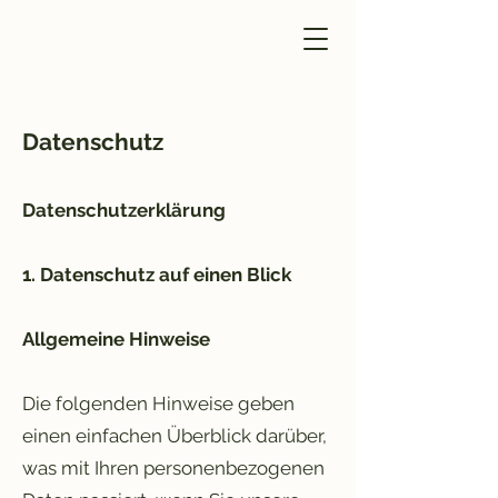
Datenschutz
Datenschutzerklärung
1. Datenschutz auf einen Blick
Allgemeine Hinweise
Die folgenden Hinweise geben
einen einfachen Überblick darüber,
was mit Ihren personenbezogenen