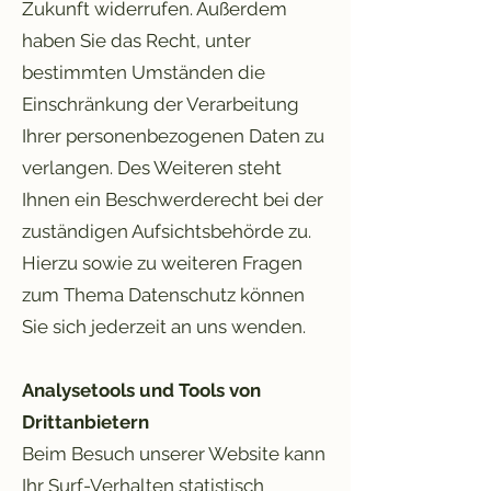
Zukunft widerrufen. Außerdem
haben Sie das Recht, unter
bestimmten Umständen die
Einschränkung der Verarbeitung
Ihrer personenbezogenen Daten zu
verlangen. Des Weiteren steht
Ihnen ein Beschwerderecht bei der
zuständigen Aufsichtsbehörde zu.
Hierzu sowie zu weiteren Fragen
zum Thema Datenschutz können
Sie sich jederzeit an uns wenden.
Analysetools und Tools von
Drittanbietern
Beim Besuch unserer Website kann
Ihr Surf-Verhalten statistisch