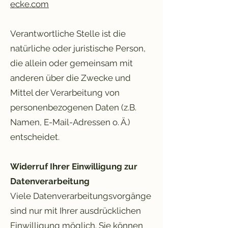
ecke.com
Verantwortliche Stelle ist die
natürliche oder juristische Person,
die allein oder gemeinsam mit
anderen über die Zwecke und
Mittel der Verarbeitung von
personenbezogenen Daten (z.B.
Namen, E-Mail-Adressen o. Ä.)
entscheidet.
Widerruf Ihrer Einwilligung zur
Datenverarbeitung
Viele Datenverarbeitungsvorgänge
sind nur mit Ihrer ausdrücklichen
Einwilligung möglich. Sie können