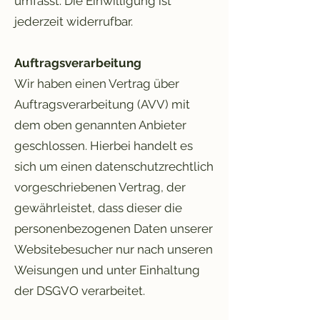
umfasst. Die Einwilligung ist
jederzeit widerrufbar.
Auftragsverarbeitung
Wir haben einen Vertrag über
Auftragsverarbeitung (AVV) mit
dem oben genannten Anbieter
geschlossen. Hierbei handelt es
sich um einen datenschutzrechtlich
vorgeschriebenen Vertrag, der
gewährleistet, dass dieser die
personenbezogenen Daten unserer
Websitebesucher nur nach unseren
Weisungen und unter Einhaltung
der DSGVO verarbeitet.