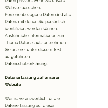
Daten passiert, wenn Sie unsere
Website besuchen.
Personenbezogene Daten sind alle
Daten, mit denen Sie persönlich
identifiziert werden können.
Ausführliche Informationen zum
Thema Datenschutz entnehmen
Sie unserer unter diesem Text
aufgeführten
Datenschutzerklärung.
Datenerfassung auf unserer
Website
Wer ist verantwortlich für die
Datenerfassung auf dieser