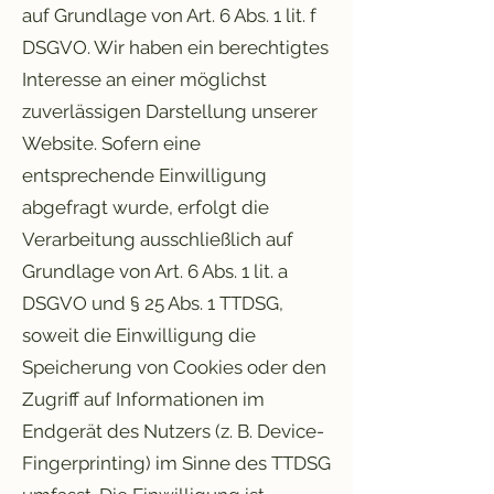
auf Grundlage von Art. 6 Abs. 1 lit. f
DSGVO. Wir haben ein berechtigtes
Interesse an einer möglichst
zuverlässigen Darstellung unserer
Website. Sofern eine
entsprechende Einwilligung
abgefragt wurde, erfolgt die
Verarbeitung ausschließlich auf
Grundlage von Art. 6 Abs. 1 lit. a
DSGVO und § 25 Abs. 1 TTDSG,
soweit die Einwilligung die
Speicherung von Cookies oder den
Zugriff auf Informationen im
Endgerät des Nutzers (z. B. Device-
Fingerprinting) im Sinne des TTDSG