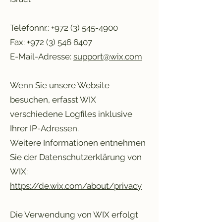
Telefonnr.:
+972 (3) 545-4900
Fax:
+972 (3) 546 6407
E-Mail-Adresse:
support@wix.com
Wenn Sie unsere Website
besuchen, erfasst WIX
verschiedene Logfiles inklusive
Ihrer IP-Adressen.
Weitere Informationen entnehmen
Sie der Datenschutzerklärung von
WIX:
https://de.wix.com/about/privacy
Die Verwendung von WIX erfolgt