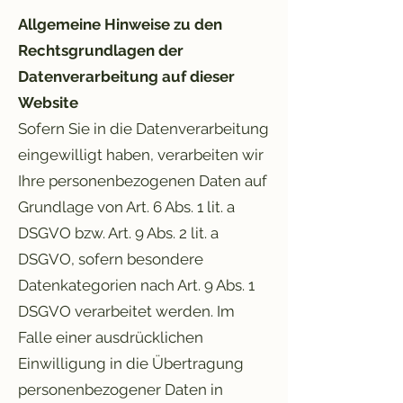
Allgemeine Hinweise zu den
Rechtsgrundlagen der
Datenverarbeitung auf dieser
Website
Sofern Sie in die Datenverarbeitung
eingewilligt haben, verarbeiten wir
Ihre personenbezogenen Daten auf
Grundlage von Art. 6 Abs. 1 lit. a
DSGVO bzw. Art. 9 Abs. 2 lit. a
DSGVO, sofern besondere
Datenkategorien nach Art. 9 Abs. 1
DSGVO verarbeitet werden. Im
Falle einer ausdrücklichen
Einwilligung in die Übertragung
personenbezogener Daten in