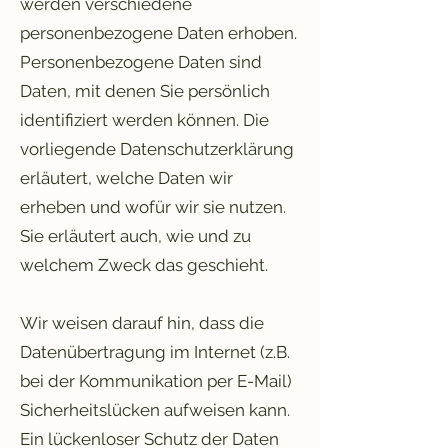
werden verschiedene
personenbezogene Daten erhoben.
Personenbezogene Daten sind
Daten, mit denen Sie persönlich
identifiziert werden können. Die
vorliegende Datenschutzerklärung
erläutert, welche Daten wir
erheben und wofür wir sie nutzen.
Sie erläutert auch, wie und zu
welchem Zweck das geschieht.
Wir weisen darauf hin, dass die
Datenübertragung im Internet (z.B.
bei der Kommunikation per E-Mail)
Sicherheitslücken aufweisen kann.
Ein lückenloser Schutz der Daten