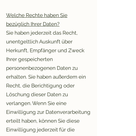
Welche Rechte haben Sie
bezüglich Ihrer Daten?
Sie haben jederzeit das Recht,
unentgeltlich Auskunft über
Herkunft, Empfänger und Zweck
Ihrer gespeicherten
personenbezogenen Daten zu
erhalten. Sie haben außerdem ein
Recht, die Berichtigung oder
Löschung dieser Daten zu
verlangen. Wenn Sie eine
Einwilligung zur Datenverarbeitung
erteilt haben, können Sie diese
Einwilligung jederzeit für die