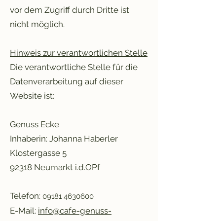
vor dem Zugriff durch Dritte ist
nicht möglich.
Hinweis zur verantwortlichen Stelle
Die verantwortliche Stelle für die
Datenverarbeitung auf dieser
Website ist:
Genuss Ecke
Inhaberin: Johanna Haberler
Klostergasse 5
92318 Neumarkt i.d.OPf
Telefon:
09181 4630600
E-Mail:
info@cafe-genuss-