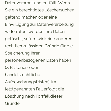
Datenverarbeitung entfällt. Wenn
Sie ein berechtigtes Löschersuchen
geltend machen oder eine
Einwilligung zur Datenverarbeitung
widerrufen, werden Ihre Daten
gelöscht, sofern wir keine anderen
rechtlich zulässigen Gründe für die
Speicherung Ihrer
personenbezogenen Daten haben
(z. B. steuer- oder
handelsrechtliche
Aufbewahrungsfristen); im
letztgenannten Fall erfolgt die
Löschung nach Fortfall dieser
Gründe.