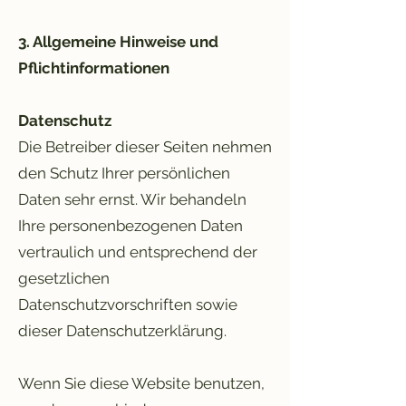
3. Allgemeine Hinweise und
Pflichtinformationen
Datenschutz
Die Betreiber dieser Seiten nehmen
den Schutz Ihrer persönlichen
Daten sehr ernst. Wir behandeln
Ihre personenbezogenen Daten
vertraulich und entsprechend der
gesetzlichen
Datenschutzvorschriften sowie
dieser Datenschutzerklärung.
Wenn Sie diese Website benutzen,